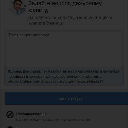
Задайте вопрос дежурному
юристу,
и получите бесплатную консультацию в
течение 5 минут.
Пример:
Дом оформлен на меня, но я там жить не буду, в нем будет
проживать и прописан мой дед постоянно. Как оформить
коммунальные услуги на него и кто будет их оплачивать??
Задать вопрос
Конфиденциально
Все данные будут переданы по защищенному каналу.