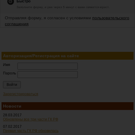
Быстро
Заполните форму, и уже через 5 минут с вами свяжется юрист.
Отправляя форму, я согласен с условиями
пользовательского
соглашения
Авторизация/Регистрация на сайте
Имя
Пароль
Зарегистрироваться
Новости
28.03.2017
Обновлены все три части ГК РФ
07.02.2017
Первая часть ГК РФ обновилась