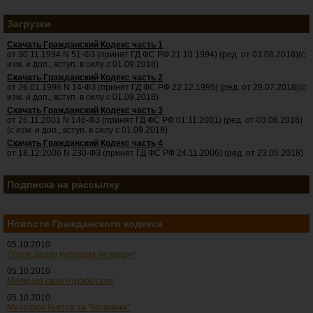
Загрузки
Скачать Гражданский Кодекс часть 1
от 30.11.1994 N 51-ФЗ (принят ГД ФС РФ 21.10.1994) (ред. от 03.08.2018)(с
изм. и доп., вступ. в силу с 01.09.2018)
Скачать Гражданский Кодекс часть 2
от 26.01.1996 N 14-ФЗ (принят ГД ФС РФ 22.12.1995) (ред. от 29.07.2018)(с
изм. и доп., вступ. в силу с 01.09.2018)
Скачать Гражданский Кодекс часть 3
от 26.11.2001 N 146-ФЗ (принят ГД ФС РФ 01.11.2001) (ред. от 03.08.2018)
(с изм. и доп., вступ. в силу с 01.09.2018)
Скачать Гражданский Кодекс часть 4
от 18.12.2006 N 230-ФЗ (принят ГД ФС РФ 24.11.2006) (ред. от 23.05.2018)
Подписка на рассылку
Новости Гражданского кодекса
05.10.2010
После драки кулаками не машут
05.10.2010
Милиция свое отработала
05.10.2010
Михалков бьется за "болванки"